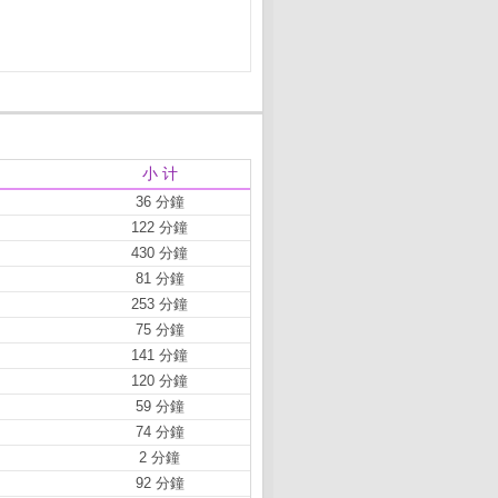
小 计
36 分鐘
122 分鐘
430 分鐘
81 分鐘
253 分鐘
75 分鐘
141 分鐘
120 分鐘
59 分鐘
74 分鐘
2 分鐘
92 分鐘