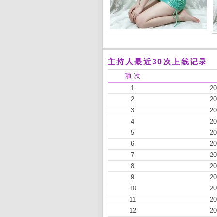
主持人最近30次上线记录
项 次
1
20
2
20
3
20
4
20
5
20
6
20
7
20
8
20
9
20
10
20
11
20
12
20