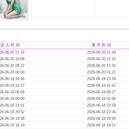
进 入 时 间
离 开 时 间
26-06-20 21:14
2026-06-20 21:49
26-06-20 19:08
2026-06-20 21:10
26-06-20 08:22
2026-06-20 15:32
26-06-20 00:00
2026-06-20 01:21
26-06-19 19:46
2026-06-19 23:59
26-06-19 15:27
2026-06-19 16:42
26-06-19 06:06
2026-06-19 08:27
26-06-19 00:00
2026-06-19 02:00
26-06-18 23:01
2026-06-18 23:59
26-06-18 20:52
2026-06-18 22:06
26-06-18 19:58
2026-06-18 20:00
26-06-18 18:19
2026-06-18 19:51