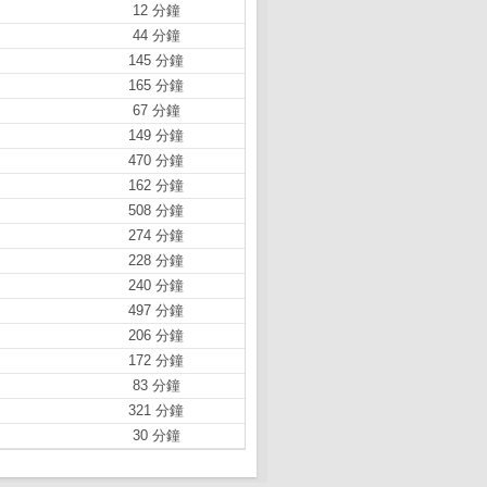
12 分鐘
44 分鐘
145 分鐘
165 分鐘
67 分鐘
149 分鐘
470 分鐘
162 分鐘
508 分鐘
274 分鐘
228 分鐘
240 分鐘
497 分鐘
206 分鐘
172 分鐘
83 分鐘
321 分鐘
30 分鐘