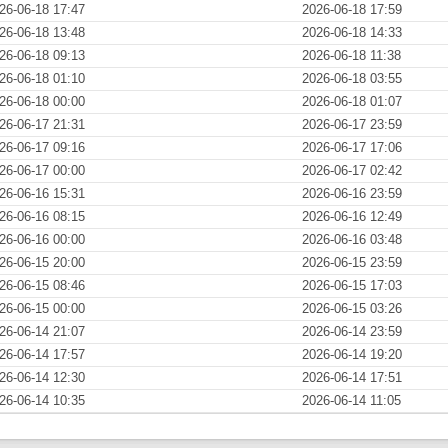
26-06-18 17:47
2026-06-18 17:59
26-06-18 13:48
2026-06-18 14:33
26-06-18 09:13
2026-06-18 11:38
26-06-18 01:10
2026-06-18 03:55
26-06-18 00:00
2026-06-18 01:07
26-06-17 21:31
2026-06-17 23:59
26-06-17 09:16
2026-06-17 17:06
26-06-17 00:00
2026-06-17 02:42
26-06-16 15:31
2026-06-16 23:59
26-06-16 08:15
2026-06-16 12:49
26-06-16 00:00
2026-06-16 03:48
26-06-15 20:00
2026-06-15 23:59
26-06-15 08:46
2026-06-15 17:03
26-06-15 00:00
2026-06-15 03:26
26-06-14 21:07
2026-06-14 23:59
26-06-14 17:57
2026-06-14 19:20
26-06-14 12:30
2026-06-14 17:51
26-06-14 10:35
2026-06-14 11:05