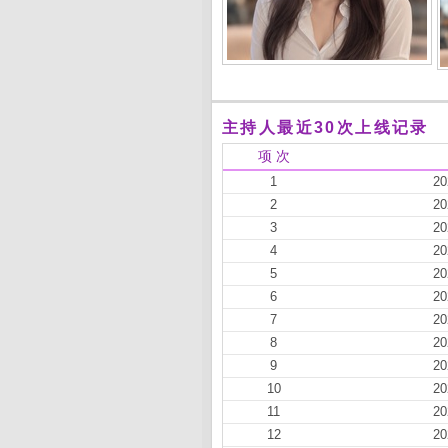
主持人最近30次上线记录
项 次
1
20
2
20
3
20
4
20
5
20
6
20
7
20
8
20
9
20
10
20
11
20
12
20