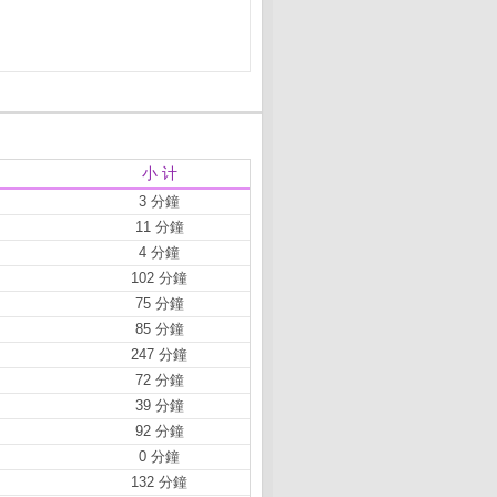
小 计
3 分鐘
11 分鐘
4 分鐘
102 分鐘
75 分鐘
85 分鐘
247 分鐘
72 分鐘
39 分鐘
92 分鐘
0 分鐘
132 分鐘