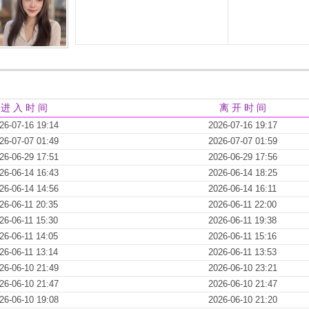
进 入 时 间
离 开 时 间
26-07-16 19:14
2026-07-16 19:17
26-07-07 01:49
2026-07-07 01:59
26-06-29 17:51
2026-06-29 17:56
26-06-14 16:43
2026-06-14 18:25
26-06-14 14:56
2026-06-14 16:11
26-06-11 20:35
2026-06-11 22:00
26-06-11 15:30
2026-06-11 19:38
26-06-11 14:05
2026-06-11 15:16
26-06-11 13:14
2026-06-11 13:53
26-06-10 21:49
2026-06-10 23:21
26-06-10 21:47
2026-06-10 21:47
26-06-10 19:08
2026-06-10 21:20