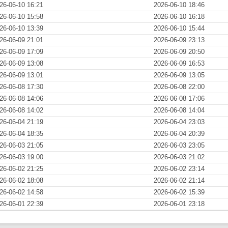
26-06-10 16:21
2026-06-10 18:46
26-06-10 15:58
2026-06-10 16:18
26-06-10 13:39
2026-06-10 15:44
26-06-09 21:01
2026-06-09 23:13
26-06-09 17:09
2026-06-09 20:50
26-06-09 13:08
2026-06-09 16:53
26-06-09 13:01
2026-06-09 13:05
26-06-08 17:30
2026-06-08 22:00
26-06-08 14:06
2026-06-08 17:06
26-06-08 14:02
2026-06-08 14:04
26-06-04 21:19
2026-06-04 23:03
26-06-04 18:35
2026-06-04 20:39
26-06-03 21:05
2026-06-03 23:05
26-06-03 19:00
2026-06-03 21:02
26-06-02 21:25
2026-06-02 23:14
26-06-02 18:08
2026-06-02 21:14
26-06-02 14:58
2026-06-02 15:39
26-06-01 22:39
2026-06-01 23:18