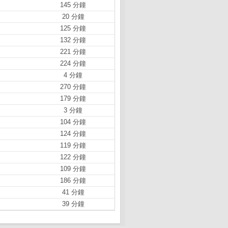
145 分鐘
20 分鐘
125 分鐘
132 分鐘
221 分鐘
224 分鐘
4 分鐘
270 分鐘
179 分鐘
3 分鐘
104 分鐘
124 分鐘
119 分鐘
122 分鐘
109 分鐘
186 分鐘
41 分鐘
39 分鐘