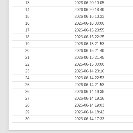
13
2026-06-20 19:05
14
2026-06-20 18:49
15
2026-06-16 13:33
16
2026-06-16 00:00
17
2026-06-15 23:55
18
2026-06-15 22:25
19
2026-06-15 21:53
20
2026-06-15 21:49
21
2026-06-15 21:45
22
2026-06-15 00:00
23
2026-06-14 23:16
24
2026-06-14 22:53
25
2026-06-14 21:53
26
2026-06-14 19:38
27
2026-06-14 19:16
28
2026-06-14 19:03
29
2026-06-14 18:42
30
2026-06-14 17:33