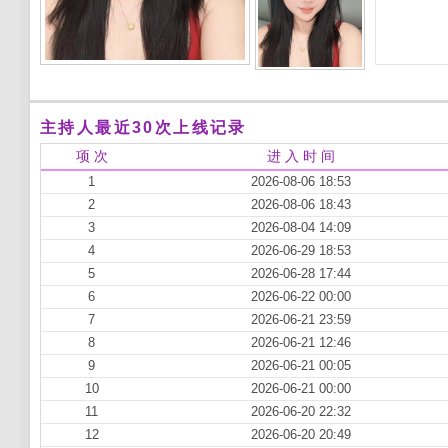
主持人最近30次上线记录
项 次
进 入 时 间
1
2026-08-06 18:53
2
2026-08-06 18:43
3
2026-08-04 14:09
4
2026-06-29 18:53
5
2026-06-28 17:44
6
2026-06-22 00:00
7
2026-06-21 23:59
8
2026-06-21 12:46
9
2026-06-21 00:05
10
2026-06-21 00:00
11
2026-06-20 22:32
12
2026-06-20 20:49