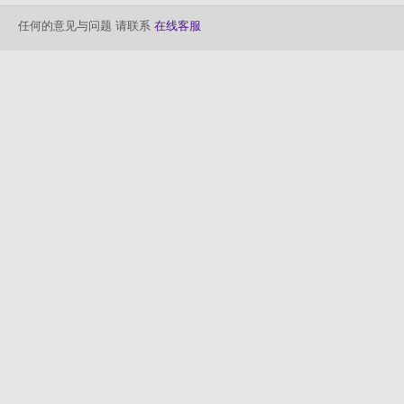
任何的意见与问题 请联系
在线客服