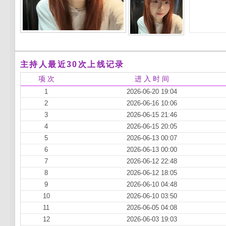
主持人最近30次上线记录
项 次
进 入 时 间
1
2026-06-20 19:04
2
2026-06-16 10:06
3
2026-06-15 21:46
4
2026-06-15 20:05
5
2026-06-13 00:07
6
2026-06-13 00:00
7
2026-06-12 22:48
8
2026-06-12 18:05
9
2026-06-10 04:48
10
2026-06-10 03:50
11
2026-06-05 04:08
12
2026-06-03 19:03