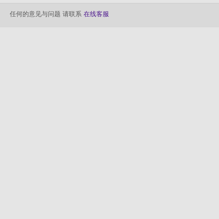
任何的意见与问题 请联系
在线客服