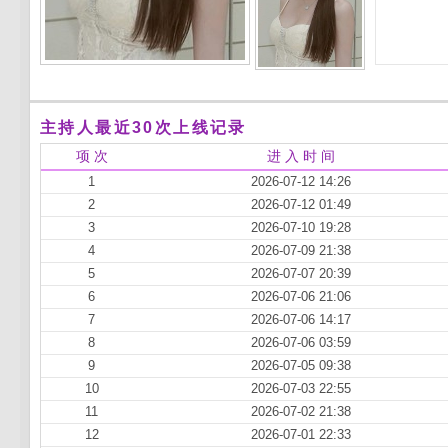
主持人最近30次上线记录
项 次
进 入 时 间
1
2026-07-12 14:26
2
2026-07-12 01:49
3
2026-07-10 19:28
4
2026-07-09 21:38
5
2026-07-07 20:39
6
2026-07-06 21:06
7
2026-07-06 14:17
8
2026-07-06 03:59
9
2026-07-05 09:38
10
2026-07-03 22:55
11
2026-07-02 21:38
12
2026-07-01 22:33