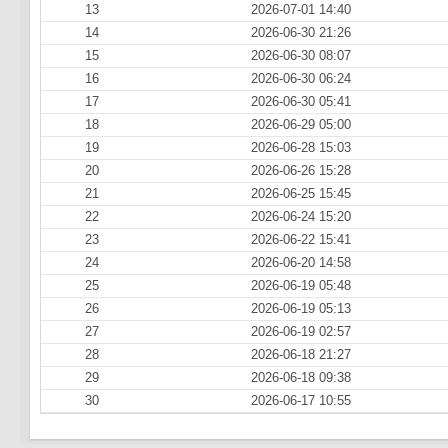
13
2026-07-01 14:40
14
2026-06-30 21:26
15
2026-06-30 08:07
16
2026-06-30 06:24
17
2026-06-30 05:41
18
2026-06-29 05:00
19
2026-06-28 15:03
20
2026-06-26 15:28
21
2026-06-25 15:45
22
2026-06-24 15:20
23
2026-06-22 15:41
24
2026-06-20 14:58
25
2026-06-19 05:48
26
2026-06-19 05:13
27
2026-06-19 02:57
28
2026-06-18 21:27
29
2026-06-18 09:38
30
2026-06-17 10:55