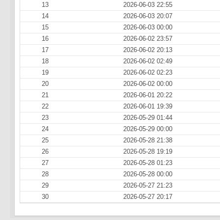
13
2026-06-03 22:55
14
2026-06-03 20:07
15
2026-06-03 00:00
16
2026-06-02 23:57
17
2026-06-02 20:13
18
2026-06-02 02:49
19
2026-06-02 02:23
20
2026-06-02 00:00
21
2026-06-01 20:22
22
2026-06-01 19:39
23
2026-05-29 01:44
24
2026-05-29 00:00
25
2026-05-28 21:38
26
2026-05-28 19:19
27
2026-05-28 01:23
28
2026-05-28 00:00
29
2026-05-27 21:23
30
2026-05-27 20:17