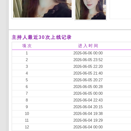
主持人最近30次上线记录
项 次
进 入 时 间
1
2026-06-06 00:00
2
2026-06-05 23:52
3
2026-06-05 22:20
4
2026-06-05 21:40
5
2026-06-05 20:27
6
2026-06-05 00:28
7
2026-06-05 00:00
8
2026-06-04 22:43
9
2026-06-04 20:15
10
2026-06-04 19:38
11
2026-06-04 19:29
12
2026-06-04 00:00