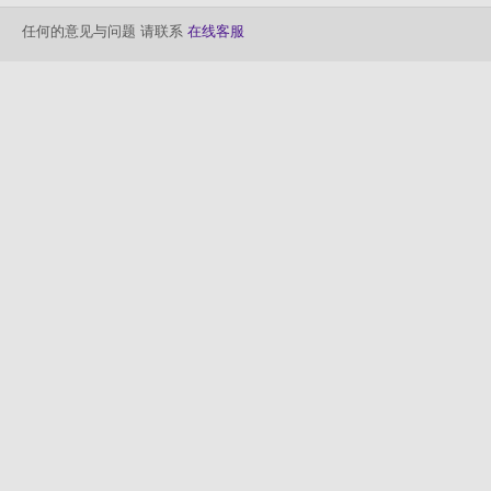
任何的意见与问题 请联系
在线客服