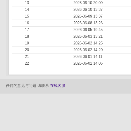
13
2026-06-10 20:09
14
2026-06-10 13:37
15
2026-06-09 13:37
16
2026-06-08 13:26
17
2026-06-05 19:45
18
2026-06-03 13:21
19
2026-06-02 14:25
20
2026-06-02 14:20
21
2026-06-01 14:11
22
2026-06-01 14:06
任何的意见与问题 请联系
在线客服