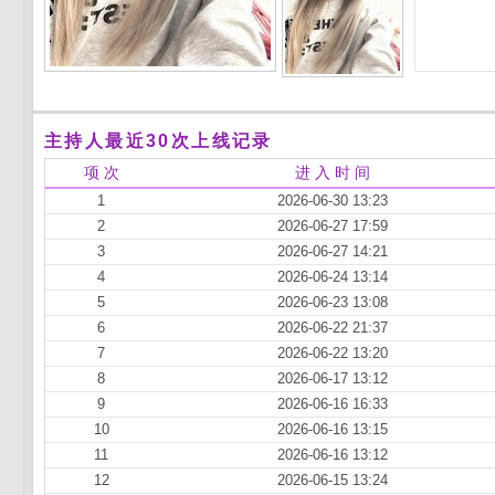
主持人最近30次上线记录
项 次
进 入 时 间
1
2026-06-30 13:23
2
2026-06-27 17:59
3
2026-06-27 14:21
4
2026-06-24 13:14
5
2026-06-23 13:08
6
2026-06-22 21:37
7
2026-06-22 13:20
8
2026-06-17 13:12
9
2026-06-16 16:33
10
2026-06-16 13:15
11
2026-06-16 13:12
12
2026-06-15 13:24